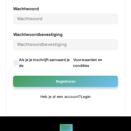
Wachtwoord
Wachtwoordbevestiging
Als je je inschrijft aanvaard je
Voorwaarden en
de
condities
Registreren
Heb je al een account?
Login