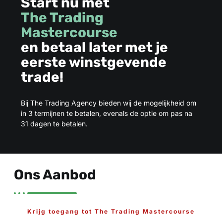
Start nu met
The Trading
Mastercourse
en betaal later met je
eerste winstgevende
trade!
Bij The Trading Agency bieden wij de mogelijkheid om
in 3 termijnen te betalen, evenals de optie om pas na
31 dagen te betalen.
Ons Aanbod
Krijg toegang tot The Trading Mastercourse