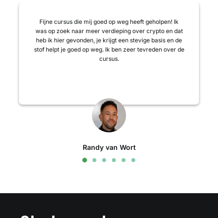
Fijne cursus die mij goed op weg heeft geholpen! Ik
was op zoek naar meer verdieping over crypto en dat
heb ik hier gevonden, je krijgt een stevige basis en de
stof helpt je goed op weg. Ik ben zeer tevreden over de
cursus.
Randy van Wort