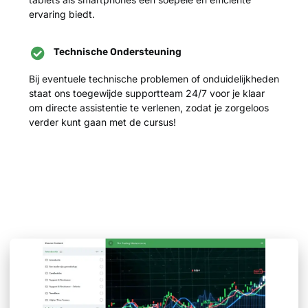
ervaring biedt.
Technische Ondersteuning
Bij eventuele technische problemen of onduidelijkheden
staat ons toegewijde supportteam 24/7 voor je klaar
om directe assistentie te verlenen, zodat je zorgeloos
verder kunt gaan met de cursus!