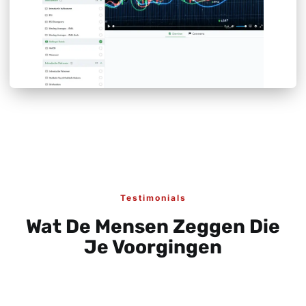
Testimonials
Wat De Mensen Zeggen Die
Je Voorgingen