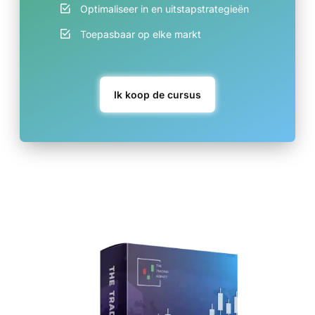
Optimaliseer in en uitstapstrategieën
Toepasbaar op elke markt
Ik koop de cursus