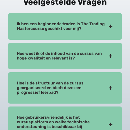
Veelgestelde Vragen
Ik ben een beginnende trader, is The Trading
Mastercourse geschikt voor mij?
Hoe weet ik of de inhoud van de cursus van
hoge kwaliteit en relevant is?
Hoe is de structuur van de cursus
georganiseerd en biedt deze een
progressief leerpad?
Hoe gebruikersvriendelijk is het
cursusplatform en welke technische
ondersteuning is beschikbaar bij