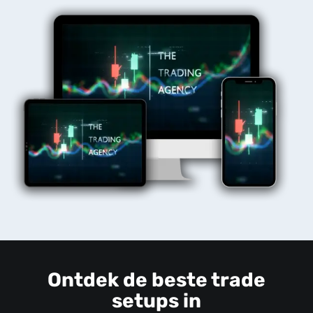
Ontdek de beste trade
setups in