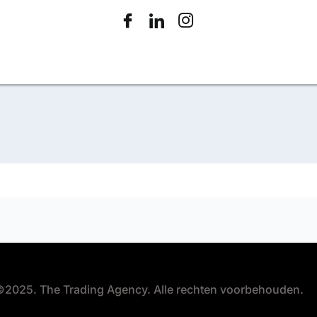
2025. The Trading Agency. Alle rechten voorbehouden.