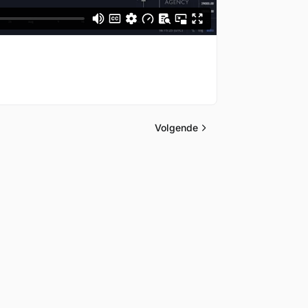
Volgende